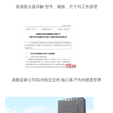
管道阻火器详解 型号、规格、尺寸与工作原理
成都这家公司拟冲刺北交所 核心客户为何都是世界
能源巨头？