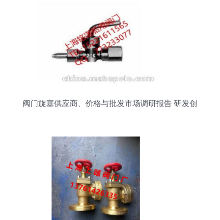
阀门旋塞供应商、价格与批发市场调研报告 研发创
新驱动行业发展