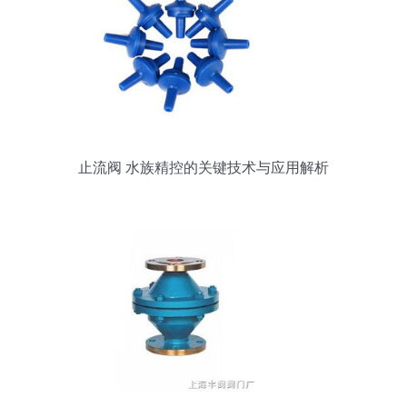
止流阀 水族精控的关键技术与应用解析