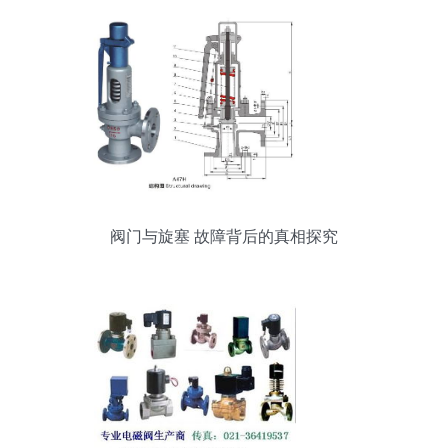
阀门与旋塞 故障背后的真相探究