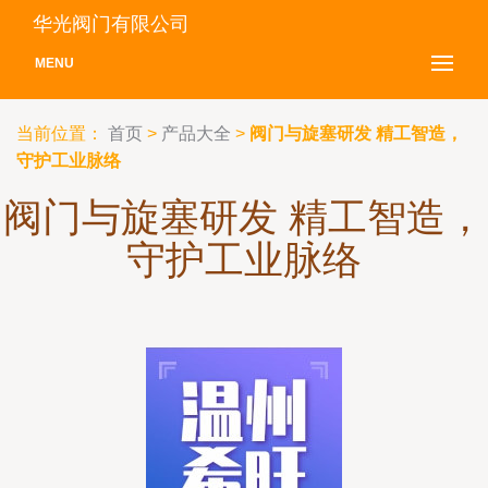
华光阀门有限公司
MENU
当前位置：
首页
>
产品大全
>
阀门与旋塞研发 精工智造，
守护工业脉络
阀门与旋塞研发 精工智造，
守护工业脉络