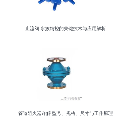
止流阀 水族精控的关键技术与应用解析
管道阻火器详解 型号、规格、尺寸与工作原理