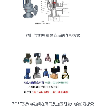
阀门与旋塞 故障背后的真相探究
ZCZT系列电磁阀在阀门及旋塞研发中的前沿探索