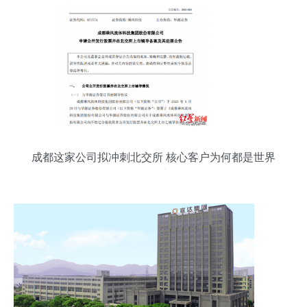
成都这家公司拟冲刺北交所 核心客户为何都是世界
能源巨头？