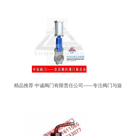
精品推荐 中诚阀门有限责任公司——专注阀门与旋
塞研发的创新力量