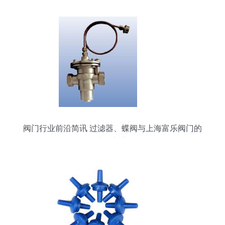
阀门行业前沿简讯 过滤器、蝶阀与上海富乐阀门的
技术创新之路